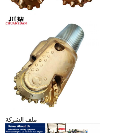
ملف الشركة