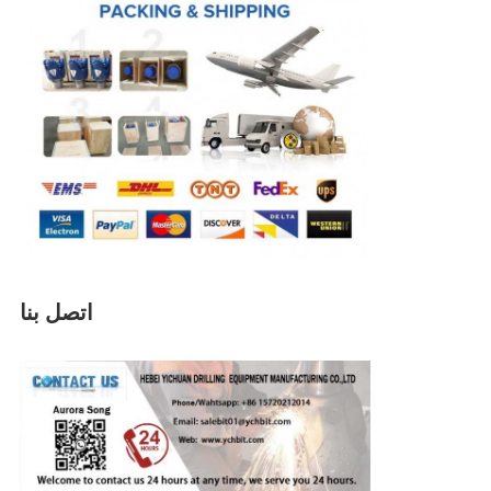
اتصل بنا