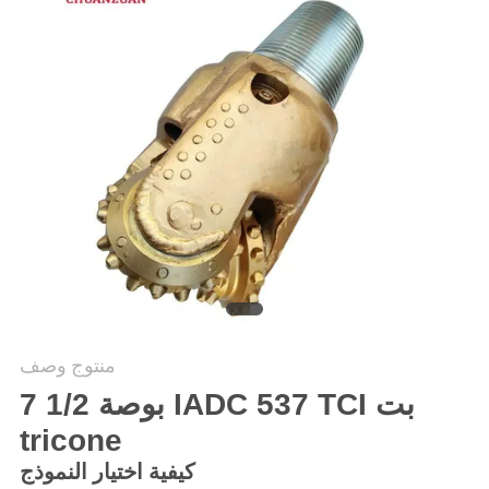
منتوج وصف
7 1/2 بوصة IADC 537 TCI بت
tricone
كيفية اختيار النموذج