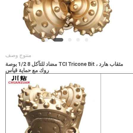
منتوج وصف
مضاد للتآكل 8 1/2 بوصة TCI Tricone Bit ، مثقاب هارد
روك مع حماية قياس