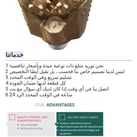
خدماتنا
1 نحن توريد سلع ذات نوعية جيدة وبأسعار تنافسية
2 ليس لدينا تصميم خاص بنا فحسب ، بل نقبل أيضًا التخصيص
3 تسليم سريع وفي الوقت المحدد
4 كل قطعة لديها ضمان الجودة
5 اتصل بنا في أي وقت إذا كان لديك أي سؤال مع بت.
6 24 ساعة في الوقت المحدد الرد