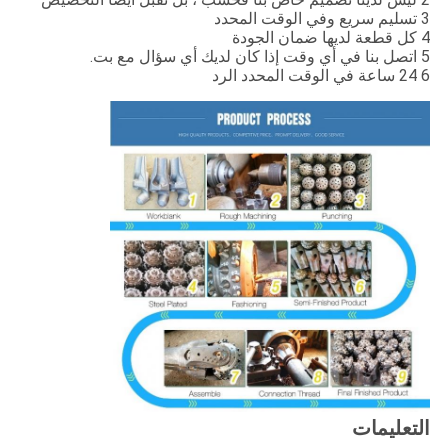
3 تسليم سريع وفي الوقت المحدد
4 كل قطعة لديها ضمان الجودة
5 اتصل بنا في أي وقت إذا كان لديك أي سؤال مع بت.
6 24 ساعة في الوقت المحدد الرد
التعليمات