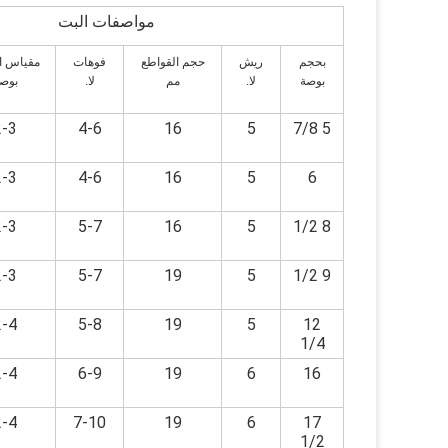
مواصفات البت
بحجم
ريش
حجم القواطع
فوهات
مقياس ا
بوصة
لا.
مم
لا.
بوص
2-3
4-6
16
5
5 7/8
2-3
4-6
16
5
6
2-3
5-7
16
5
8 1/2
2-3
5-7
19
5
9 1/2
2-4
5-8
19
5
12
1/4
2-4
6-9
19
6
16
2-4
7-10
19
6
17
1/2