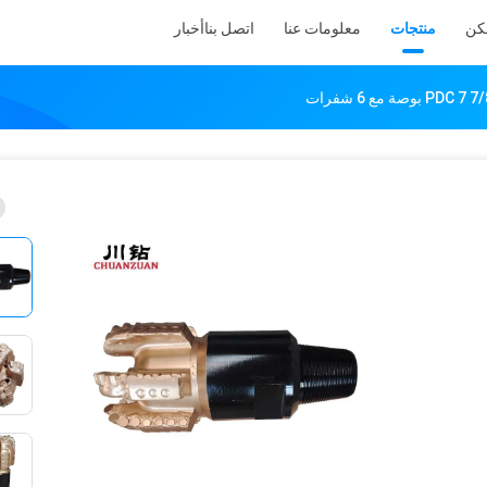
كن
منتجات
معلومات عنا
اتصل بنا
أخبار