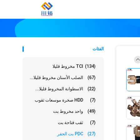
الفئات
(134)
TCI مخروط قليلا
(67)
الصلب الأسنان مخروط قليلا...
(22)
الاسطوانة المخروط قليلا...
(7)
HDD صخرة موسعات ثقوب
(49)
واحد مخروط بت
(7)
ثقب فتاحة بت
(27)
PDC بت الحفر