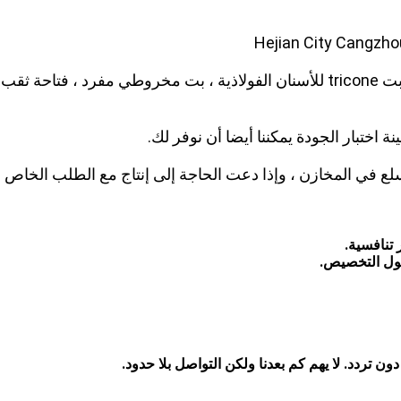
خلال 7 أيام إذا كان لدينا سلع في المخازن ، وإذا دعت الحاجة إلى إنتاج مع الطلب الخاص
 دون تردد. لا يهم كم بعدنا ولكن التواصل بلا حدود.