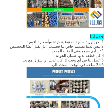
خدماتنا
1 نحن توريد سلع ذات نوعية جيدة وبأسعار تنافسية
2 ليس لدينا تصميم خاص بنا فحسب ، بل نقبل أيضًا التخصيص
3 تسليم سريع وفي الوقت المحدد
4 كل قطعة لديها ضمان الجودة
5 اتصل بنا في أي وقت إذا كان لديك أي سؤال مع بت.
6 24 ساعة في الوقت المحدد الرد