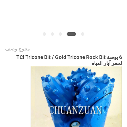
PRIVACY
POLICY
منتوج وصف
6 بوصة TCI Tricone Bit / Gold Tricone Rock Bit
لحفر آبار المياه