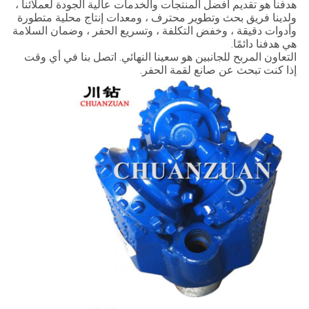
هدفنا هو تقديم أفضل المنتجات والخدمات عالية الجودة لعملائنا ،
ولدينا فريق بحث وتطوير محترف ، ومعدات إنتاج محلية متطورة
وأدوات دقيقة ، وخفض التكلفة ، وتسريع الحفر ، وضمان السلامة
هي هدفنا دائمًا.
التعاون المربح للجانبين هو سعينا النهائي.
اتصل بنا في أي وقت
إذا كنت تبحث عن صانع لقمة الحفر.