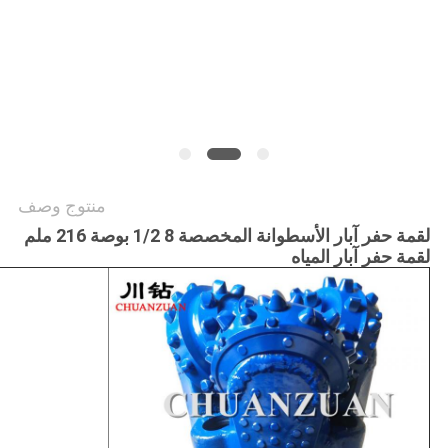
PRIVACY
POLICY
منتوج وصف
لقمة حفر آبار الأسطوانة المخصصة 8 1/2 بوصة 216 ملم
لقمة حفر آبار المياه