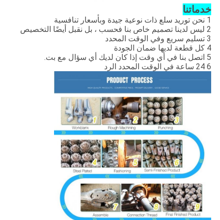
خدماتنا
1 نحن توريد سلع ذات نوعية جيدة وبأسعار تنافسية
2 ليس لدينا تصميم خاص بنا فحسب ، بل نقبل أيضًا التخصيص
3 تسليم سريع وفي الوقت المحدد
4 كل قطعة لديها ضمان الجودة
5 اتصل بنا في أي وقت إذا كان لديك أي سؤال مع بت.
6 24 ساعة في الوقت المحدد الرد