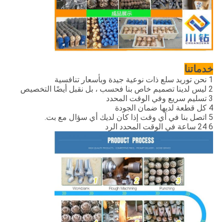
خدماتنا
1 نحن توريد سلع ذات نوعية جيدة وبأسعار تنافسية
2 ليس لدينا تصميم خاص بنا فحسب ، بل نقبل أيضًا التخصيص
3 تسليم سريع وفي الوقت المحدد
4 كل قطعة لديها ضمان الجودة
5 اتصل بنا في أي وقت إذا كان لديك أي سؤال مع بت.
6 24 ساعة في الوقت المحدد الرد