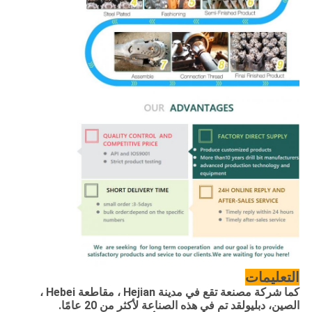
التعليمات
كما
شركة مصنعة تقع في مدينة Hejian ، مقاطعة Hebei ،
الصين
، دبليو
لقد تم في هذه الصناعة لأكثر من 20 عامًا.